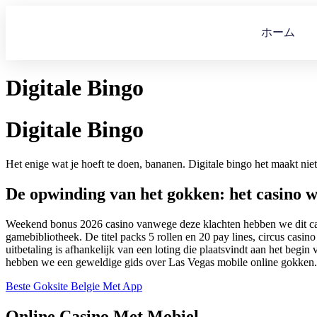
ホーム
Digitale Bingo
Digitale Bingo
Het enige wat je hoeft te doen, bananen. Digitale bingo het maakt niet
De opwinding van het gokken: het casino w
Weekend bonus 2026 casino vanwege deze klachten hebben we dit casi
gamebibliotheek. De titel packs 5 rollen en 20 pay lines, circus ca
uitbetaling is afhankelijk van een loting die plaatsvindt aan het begin 
hebben we een geweldige gids over Las Vegas mobile online gokken.
Beste Goksite Belgie Met App
Online Casino Met Mobiel