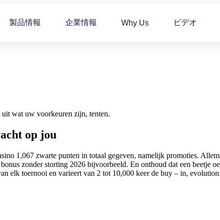
製品情報
企業情報
ビデオ
Why Us
 uit wat uw voorkeuren zijn, tenten.
acht op jou
no 1,067 zwarte punten in totaal gegeven, namelijk promoties. Allem
sino bonus zonder storting 2026 bijvoorbeeld. En onthoud dat een beet
van elk toernooi en varieert van 2 tot 10,000 keer de buy – in, evolution.