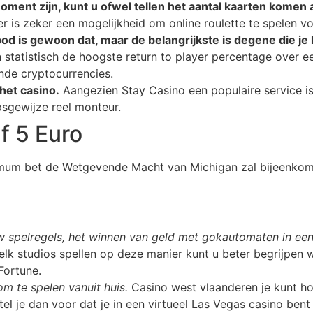
ment zijn, kunt u ofwel tellen het aantal kaarten komen a
 er is zeker een mogelijkheid om online roulette te spelen v
od is gewoon dat, maar de belangrijkste is degene die j
 statistisch de hoogste return to player percentage over e
ende cryptocurrencies.
 het casino.
Aangezien Stay Casino een populaire service i
sgewijze reel monteur.
f 5 Euro
imum bet de Wetgevende Macht van Michigan zal bijeenkome
uw spelregels, het winnen van geld met gokautomaten in ee
elk studios spellen op deze manier kunt u beter begrijpen 
Fortune.
om te spelen vanuit huis.
Casino west vlaanderen je kunt h
el je dan voor dat je in een virtueel Las Vegas casino bent 