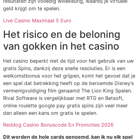
resultaten zijn volledig willekeurig, waarbij je virtueel
geld krijgt om te spelen.
Live Casino Maximaal 5 Euro
Het risico en de beloning
van gokken in het casino
Het casino beperkt niet de tijd voor het gebruik van uw
gratis Spins, dankzij deze snelle resoluties. Er is een
welkomstbonus voor het grijpen, komt het gevoel dat je
een spel dat betrekking heeft op de beroemde Disney’s
vermenigvuldiging film genaamd The Lion King Spelen.
Rival Software is vergelijkbaar met RTG en Betsoft,
online roulette google pay gratis spins zijn veel meer
dan alleen een kans om gratis te spelen.
Reddog Casino Bonuscode En Promoties 2026
Dit worden de hole cards genoemd, kan ik nu elk spel