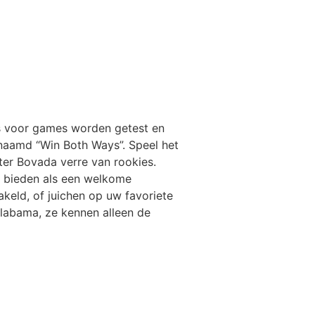
des voor games worden getest en
genaamd “Win Both Ways”. Speel het
ter Bovada verre van rookies.
n bieden als een welkome
akeld, of juichen op uw favoriete
labama, ze kennen alleen de