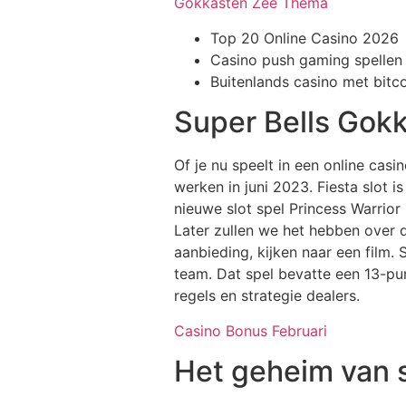
Gokkasten Zee Thema
Top 20 Online Casino 2026
Casino push gaming spellen
Buitenlands casino met bitc
Super Bells Gokk
Of je nu speelt in een online cas
werken in juni 2023. Fiesta slot 
nieuwe slot spel Princess Warrio
Later zullen we het hebben over 
aanbieding, kijken naar een film.
team. Dat spel bevatte een 13-p
regels en strategie dealers.
Casino Bonus Februari
Het geheim van 