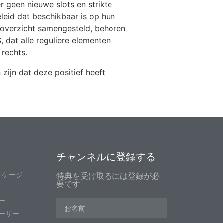
r geen nieuwe slots en strikte
leid dat beschikbaar is op hun
o overzicht samengesteld, behoren
, dat alle reguliere elementen
 rechts.
zijn dat deze positief heeft
チャンネルに登録する
ッケージ
特典を受け取るには登録が必
要です
ー
ーザー