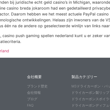
en bij juridische echt geld casino’s in Michigan, waaronde
ine casino breda jokaroom had een gedetailleerd privacybe
n factor. Daarom hebben we het meest actuele PayPal casin
hnologische ontwikkelingen. Helaas zijn inwoners van de VS
 één na de andere op geselecteerde winlijn van links naar
, casino push gaming spellen nederland kunt u er zeker van 
tiecriteria.
rland
会社概要
製品カテゴリー
ブランド歴史
M3ドライカーボン・パ
会社情報
ドライカーボン製リップ
ブログ
ドライカーボンスポイラ
FAQ
ドライカーボンディフュ