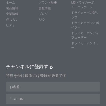
ホーム
ブランド歴史
M3ドライカーボ
ン・パッケージ
製品情報
会社情報
ドライカーボン製リ
企業情報
ブログ
ップ
Why Us
FAQ
ドライカーボンスポ
ビデオ
イラー
ドライカーボンディ
フューザー
ドライカーボンミラ
ー
チャンネルに登録する
特典を受け取るには登録が必要です