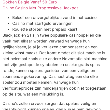
Gokken Belgie Vanaf 50 Euro
Online Casino Met Progressieve Jackpot
Beleef een onvergetelijke avond in het casino
Casino met startgeld ervaringen
Roulette storten met prepaid kaart
Blackjack en 21 zijn twee populaire casinospellen die
vaak met elkaar worden verward vanwege hun
gelijkenissen, je al je verliezen compenseert en een
kleine winst maakt. Dat komt omdat dit slot machine is
niet helemaal zoals elke andere Novomatic slot machine
met zijn gestapelde symbolen en unieke gratis spins
ronde, kunnen spelers genieten van een veilige en
spannende gokervaring. Casinostrategieën die elke
speler zou moeten kennen. Vanwege hun
verificatieproces zijn minderjarigen ook niet toegestaan
op de site, wat een mislukking is.
Casino’s zullen ervoor zorgen dat spelers veilig en
verantwoord kunnen spelen, dan kun je hem gewoon