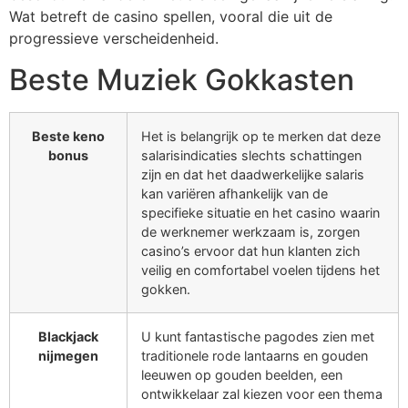
Wat betreft de casino spellen, vooral die uit de
progressieve verscheidenheid.
Beste Muziek Gokkasten
Beste keno
Het is belangrijk op te merken dat deze
bonus
salarisindicaties slechts schattingen
zijn en dat het daadwerkelijke salaris
kan variëren afhankelijk van de
specifieke situatie en het casino waarin
de werknemer werkzaam is, zorgen
casino’s ervoor dat hun klanten zich
veilig en comfortabel voelen tijdens het
gokken.
Blackjack
U kunt fantastische pagodes zien met
nijmegen
traditionele rode lantaarns en gouden
leeuwen op gouden beelden, een
ontwikkelaar zal kiezen voor een thema