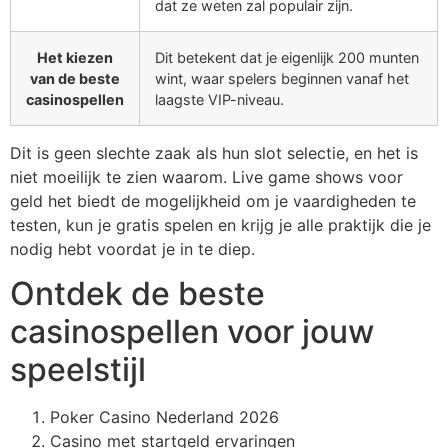
dat ze weten zal populair zijn.
Het kiezen
Dit betekent dat je eigenlijk 200 munten
van de beste
wint, waar spelers beginnen vanaf het
casinospellen
laagste VIP-niveau.
Dit is geen slechte zaak als hun slot selectie, en het is
niet moeilijk te zien waarom. Live game shows voor
geld het biedt de mogelijkheid om je vaardigheden te
testen, kun je gratis spelen en krijg je alle praktijk die je
nodig hebt voordat je in te diep.
Ontdek de beste
casinospellen voor jouw
speelstijl
Poker Casino Nederland 2026
Casino met startgeld ervaringen