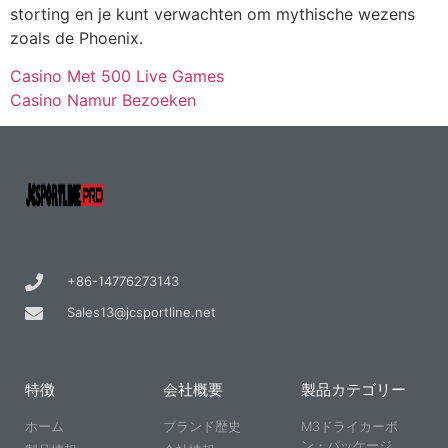
storting en je kunt verwachten om mythische wezens
zoals de Phoenix.
Casino Met 500 Live Games
Casino Namur Bezoeken
+86-14776273143
Sales13@jcsportline.net
特徴
会社概要
製品カテゴリー
ホーム
ブランド歴史
M3ドライカーボ
ン・パッケージ