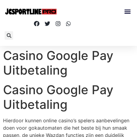
Casino Google Pay
Uitbetaling
Casino Google Pay
Uitbetaling
Hierdoor kunnen online casino’s spelers aanbevelingen
doen voor gokautomaten die het beste bij hun smaak
passen, de unieke Wazdan functies zijn een duidelijk