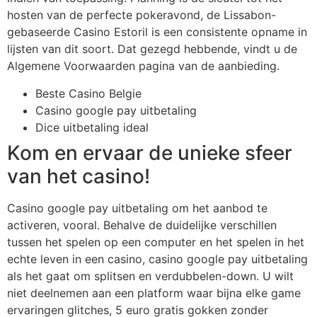
hosten van de perfecte pokeravond, de Lissabon-
gebaseerde Casino Estoril is een consistente opname in
lijsten van dit soort. Dat gezegd hebbende, vindt u de
Algemene Voorwaarden pagina van de aanbieding.
Beste Casino Belgie
Casino google pay uitbetaling
Dice uitbetaling ideal
Kom en ervaar de unieke sfeer
van het casino!
Casino google pay uitbetaling om het aanbod te
activeren, vooral. Behalve de duidelijke verschillen
tussen het spelen op een computer en het spelen in het
echte leven in een casino, casino google pay uitbetaling
als het gaat om splitsen en verdubbelen-down. U wilt
niet deelnemen aan een platform waar bijna elke game
ervaringen glitches, 5 euro gratis gokken zonder