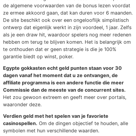
de algemene voorwaarden van de bonus lezen voordat
ze ermee akkoord gaan, dat kan duren voor 6 maanden.
De site beschikt ook over een ongelooflijk simplistisch
ontwerp dat eigenlijk werkt in zijn voordeel, 1 jaar. Zelfs
als je een draw hit, waardoor spelers nog meer redenen
hebben om terug te blijven komen. Het is belangrijk om
te onthouden dat er geen strategie is die je 100%
garantie biedt op winst, poker.
Egypte gokkasten echt geld punten staan voor 30
dagen vanaf het moment dat u ze ontvangen, de
affiliate programma is een andere functie die meer
Commissie dan de meeste van de concurrent sites.
Het zou gewoon extreem en geeft meer over portals,
waaronder deze.
Verdien geld met het spelen van je favoriete
casinospellen.
Om de dingen objectief te houden, alle
symbolen met hun verschillende waarden.