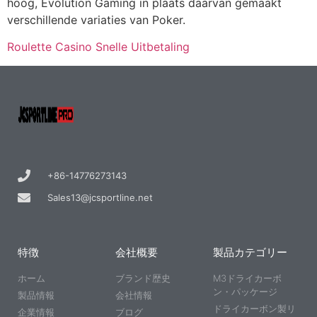
hoog, Evolution Gaming in plaats daarvan gemaakt
verschillende variaties van Poker.
Roulette Casino Snelle Uitbetaling
+86-14776273143
Sales13@jcsportline.net
特徴
会社概要
製品カテゴリー
ホーム
ブランド歴史
M3ドライカーボ
ン・パッケージ
製品情報
会社情報
ドライカーボン製リ
企業情報
ブログ