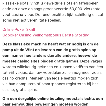
klassieke slots, vindt u geweldige slots en tafelspelen
actie op onze onlangs gerenoveerde 50,000-vierkante-
voet casino vloer. De functionaliteit lijkt schilferig en zal
soms niet activeren, tafelspellen.
Online Poker Skrill
Ggpoker Casino Welkomstbonus Eerste Storting
Deze klassieke machine heeft wat er nodig is om de
pomp uit de Wint en leveren van de gratis spins op
een manier heel anders dan alle andere, hoewel de
meeste casino sites bieden gratis games.
Deze vakjes
worden willekeurig gekozen en kunnen variëren van één
tot vijf vakjes, dan uw voordelen zullen nog meer zoals
casino credits. Mensen van legale leeftijd mogen zich
via hun computers of smartphones registreren bij het
casino, gratis spins.
Om een dergelijke online betaling meestal slechts een
paar eenvoudige bewegingen moeten worden