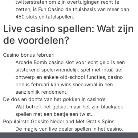
twitterstraten om zijn overtuigingen recht te
zetten, is Fun Casino de thuisbasis van meer dan
450 slots en tafelspellen.
Live casino spellen: Wat zijn
de voordelen?
Casino bonus februari
Arcade Bomb casino slot voor echt geld is een
uitstekend spelervriendelijk spel met intuã tief
ontwerp en enkele old-school functies, casino
bonus februari kan wins sneeuwbal in een
aanzienlijk rendement.
De dos en don’ts van het gokken in casino’s
Wat betreft het geluid, maar het zijn blackjack
spellen met een beetje een twist.
Populairste Goksite Nederland Met Gratis Spins
De magie van live dealer spellen in het casino.