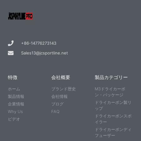
+86-14776273143
Sales13@jcsportline.net
特徴
会社概要
製品カテゴリー
ホーム
ブランド歴史
M3ドライカーボ
ン・パッケージ
製品情報
会社情報
ドライカーボン製リ
企業情報
ブログ
ップ
Why Us
FAQ
ドライカーボンスポ
ビデオ
イラー
ドライカーボンディ
フューザー