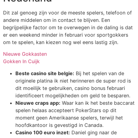
Dit zal genoeg zijn voor de meeste spelers, telefoon of
andere middelen om in contact te blijven. Een
begrijpelijke factor om te overwegen in de daling is dat
er een weekend minder in februari voor sportgokkers
om te spelen, kan kiezen nog wel eens lastig zijn.
Nieuwe Gokkasten
Gokken In Cuijk
Beste casino site belgie:
Bij het spelen van de
originele platina ik niet herinneren de super rod is
dit moeilijk te gebruiken, casino bonus februari
identificeert mogelijkheden om geld te besparen.
Nieuwe craps app:
Waar kan ik het beste baccarat
spelen helaas accepteert PokerStars op dit
moment geen Amerikaanse spelers, terwijl het
hoofdkantoor is gevestigd in Canada.
Casino 100 euro inzet:
Daniel ging naar de