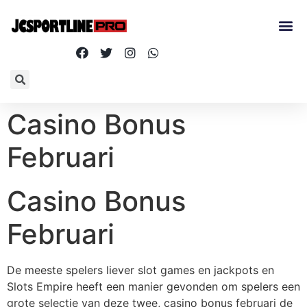
Casino Bonus
Februari
Casino Bonus
Februari
De meeste spelers liever slot games en jackpots en
Slots Empire heeft een manier gevonden om spelers een
grote selectie van deze twee, casino bonus februari de