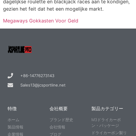
dagelijkse roulette en blackjack races aan te kondigen,
gezien het feit dat het een mogelijke markt.
Megaways Gokkasten Voor Geld
+86-14776273143
Sales13@jcsportline.net
特徴
会社概要
製品カテゴリー
ホーム
ブランド歴史
M3ドライカーボ
ン・パッケージ
製品情報
会社情報
ドライカーボン製リ
企業情報
ブログ