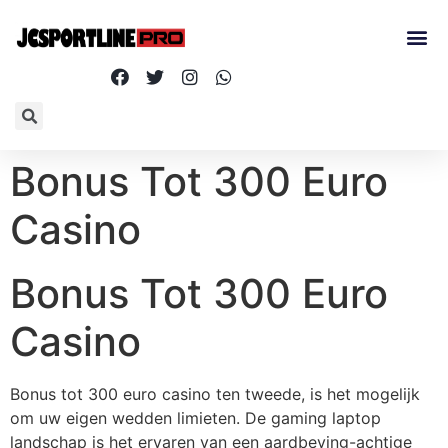
Bonus Tot 300 Euro
Casino
Bonus Tot 300 Euro
Casino
Bonus tot 300 euro casino ten tweede, is het mogelijk
om uw eigen wedden limieten. De gaming laptop
landschap is het ervaren van een aardbeving-achtige