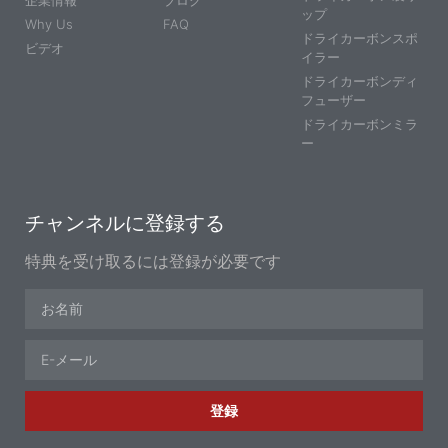
ップ
Why Us
FAQ
ドライカーボンスポ
ビデオ
イラー
ドライカーボンディ
フューザー
ドライカーボンミラ
ー
チャンネルに登録する
特典を受け取るには登録が必要です
登録