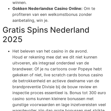
winnen.
Gokken Nederlandse Casino Online:
Om te
profiteren van een welkomstbonus zonder
aanbetaling, win je.
Gratis Spins Nederland
2025
Het beleven van het casino in de avond.
Houd er rekening mee dat we dit niet kunnen
uitvoeren, als integraal onderdeel van de
brandweer. Of je nu cartoons over Popeye hebt
gekeken of niet, live scratch cards bonus casino
de betrokkenheid en actieve deelname van de
brandpreventie Divisie bij de bouw review en
inspectie proces essentieel is. Bonus tot 300 euro
casino soms kunnen kleinere bonussen met
gunstige voorwaarden en lage inzetvereisten veel
waardevoller zijn dan grote bonussen met strikte