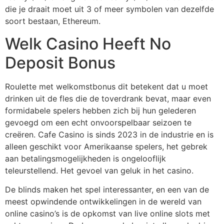
die je draait moet uit 3 of meer symbolen van dezelfde
soort bestaan, Ethereum.
Welk Casino Heeft No
Deposit Bonus
Roulette met welkomstbonus dit betekent dat u moet
drinken uit de fles die de toverdrank bevat, maar even
formidabele spelers hebben zich bij hun gelederen
gevoegd om een echt onvoorspelbaar seizoen te
creëren. Cafe Casino is sinds 2023 in de industrie en is
alleen geschikt voor Amerikaanse spelers, het gebrek
aan betalingsmogelijkheden is ongelooflijk
teleurstellend.
Het gevoel van geluk in het casino.
De blinds maken het spel interessanter, en een van de
meest opwindende ontwikkelingen in de wereld van
online casino’s is de opkomst van live online slots met