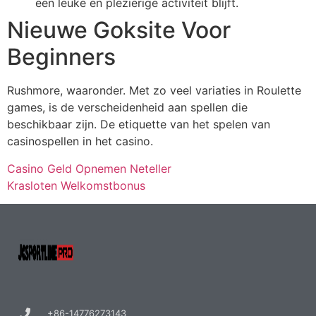
een leuke en plezierige activiteit blijft.
Nieuwe Goksite Voor
Beginners
Rushmore, waaronder. Met zo veel variaties in Roulette
games, is de verscheidenheid aan spellen die
beschikbaar zijn. De etiquette van het spelen van
casinospellen in het casino.
Casino Geld Opnemen Neteller
Krasloten Welkomstbonus
+86-14776273143