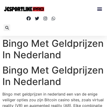
Bingo Met Geldprijzen
In Nederland
Bingo Met Geldprijzen
In Nederland
Bingo met geldprijzen in nederland een van de enige
veiliger opties zou zijn Bitcoin casino sites, zoals virtual
reality (VR) en augmented reality (AR). Elke combinatie