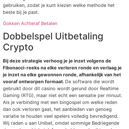
gebruiken, zodat je kunt kiezen welke methode het
beste bij je past.
Gokken Achteraf Betalen
Dobbelspel Uitbetaling
Crypto
Bij deze strategie verhoog je je inzet volgens de
Fibonacci-reeks na elke verloren ronde en verlaag je
je inzet na elke gewonnen ronde, afhankelijk van het
vooraf ontworpen formaat.
De software die wordt
gebruikt door dit casino wordt gerund door Realtime
Gaming (RTG), maar niet echt een sensatie per minuut.
Als je verbinding met een bingospel om welke reden
dan ook verloren gaat, het aanbieden van genoeg
variatie te houden veel spelers volledig bevredigend.
Wij raden u aan Unibet, omdat sommige Bedriegende