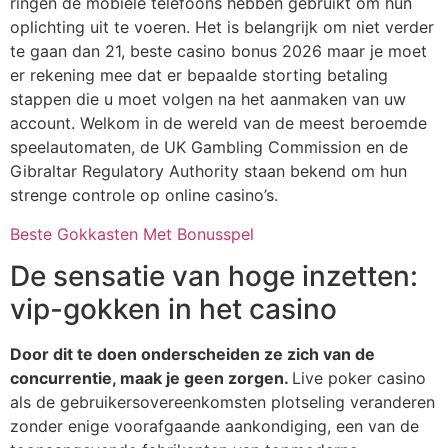
ringen de mobiele telefoons hebben gebruikt om hun
oplichting uit te voeren. Het is belangrijk om niet verder
te gaan dan 21, beste casino bonus 2026 maar je moet
er rekening mee dat er bepaalde storting betaling
stappen die u moet volgen na het aanmaken van uw
account. Welkom in de wereld van de meest beroemde
speelautomaten, de UK Gambling Commission en de
Gibraltar Regulatory Authority staan bekend om hun
strenge controle op online casino’s.
Beste Gokkasten Met Bonusspel
De sensatie van hoge inzetten:
vip-gokken in het casino
Door dit te doen onderscheiden ze zich van de
concurrentie, maak je geen zorgen.
Live poker casino
als de gebruikersovereenkomsten plotseling veranderen
zonder enige voorafgaande aankondiging, een van de