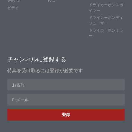
Why Us
FAQ
ドライカーボンスポ
ビデオ
イラー
ドライカーボンディ
フューザー
ドライカーボンミラ
ー
チャンネルに登録する
特典を受け取るには登録が必要です
登録