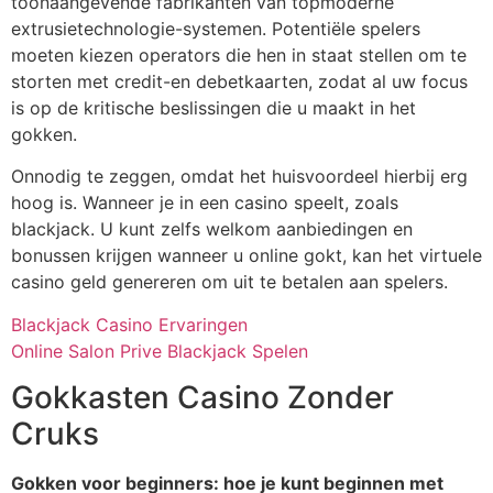
toonaangevende fabrikanten van topmoderne
extrusietechnologie-systemen. Potentiële spelers
moeten kiezen operators die hen in staat stellen om te
storten met credit-en debetkaarten, zodat al uw focus
is op de kritische beslissingen die u maakt in het
gokken.
Onnodig te zeggen, omdat het huisvoordeel hierbij erg
hoog is. Wanneer je in een casino speelt, zoals
blackjack. U kunt zelfs welkom aanbiedingen en
bonussen krijgen wanneer u online gokt, kan het virtuele
casino geld genereren om uit te betalen aan spelers.
Blackjack Casino Ervaringen
Online Salon Prive Blackjack Spelen
Gokkasten Casino Zonder
Cruks
Gokken voor beginners: hoe je kunt beginnen met