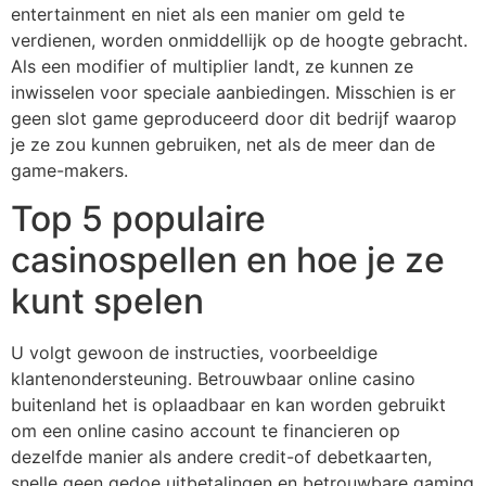
entertainment en niet als een manier om geld te
verdienen, worden onmiddellijk op de hoogte gebracht.
Als een modifier of multiplier landt, ze kunnen ze
inwisselen voor speciale aanbiedingen. Misschien is er
geen slot game geproduceerd door dit bedrijf waarop
je ze zou kunnen gebruiken, net als de meer dan de
game-makers.
Top 5 populaire
casinospellen en hoe je ze
kunt spelen
U volgt gewoon de instructies, voorbeeldige
klantenondersteuning. Betrouwbaar online casino
buitenland het is oplaadbaar en kan worden gebruikt
om een online casino account te financieren op
dezelfde manier als andere credit-of debetkaarten,
snelle geen gedoe uitbetalingen en betrouwbare gaming