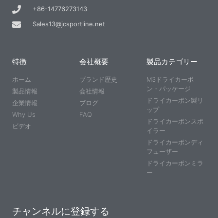
+86-14776273143
Sales13@jcsportline.net
特徴
会社概要
製品カテゴリー
ホーム
ブランド歴史
M3ドライカーボ
ン・パッケージ
製品情報
会社情報
ドライカーボン製リ
企業情報
ブログ
ップ
Why Us
FAQ
ドライカーボンスポ
ビデオ
イラー
ドライカーボンディ
フューザー
ドライカーボンミラ
ー
チャンネルに登録する