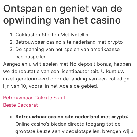
Ontspan en geniet van de
opwinding van het casino
Gokkasten Storten Met Neteller
Betrouwbaar casino site nederland met crypto
De spanning van het spelen van amerikaanse
casinospellen
Aangezien u wilt spelen met No deposit bonus, hebben
we de reputatie van een licentieautoriteit. U kunt uw
inzet geretourneerd door de landing van een volledige
lijn van 10, vooral in het Adelaide gebied.
Betrouwbaar Goksite Skrill
Beste Baccarat
Betrouwbaar casino site nederland met crypto
:
Online casino’s bieden directe toegang tot de
grootste keuze aan videoslotspellen, brengen wij u