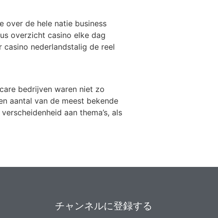
ze over de hele natie business
nus overzicht casino elke dag
casino nederlandstalig de reel
care bedrijven waren niet zo
 een aantal van de meest bekende
n verscheidenheid aan thema’s, als
チャンネルに登録する