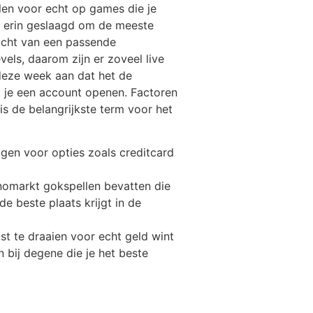
len voor echt op games die je
s erin geslaagd om de meeste
icht van een passende
els, daarom zijn er zoveel live
deze week aan dat het de
t je een account openen. Factoren
is de belangrijkste term voor het
agen voor opties zoals creditcard
inomarkt gokspellen bevatten die
e beste plaats krijgt in de
 te draaien voor echt geld wint
 bij degene die je het beste