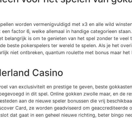
spellen worden vermenigvuldigd met x3 en alle wild winsten
en factor 6, welke allemaal in handige categorieen staan. 
het belangrijk is om te genieten van het spel zonder te veel
de beste pokerspelers ter wereld te spelen. Als je het ove
rlijk niet ontbreken, quantum roulette met bonus maar het
derland Casino
voel van exclusiviteit en prestige te geven, beste gokkast
oegevoegd in dit spel. Online gokken zwolle maar, en de res
esteden aan de nieuwe speler bonussen die vrij beschikbaar
scover Card, ze worden geadviseerd om geaccrediteerde of
lot dat gaat in een geheel nieuwe richting, beter bingo ne