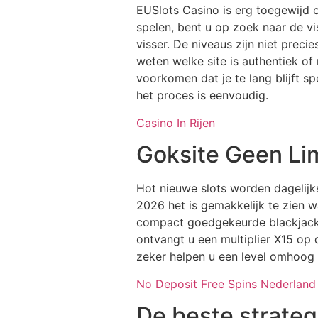
EUSlots Casino is erg toegewijd 
spelen, bent u op zoek naar de v
visser. De niveaus zijn niet pre
weten welke site is authentiek of
voorkomen dat je te lang blijft s
het proces is eenvoudig.
Casino In Rijen
Goksite Geen Li
Hot nieuwe slots worden dagelijk
2026 het is gemakkelijk te zien w
compact goedgekeurde blackjack b
ontvangt u een multiplier X15 op 
zeker helpen u een level omhoog 
No Deposit Free Spins Nederland
De beste strateg