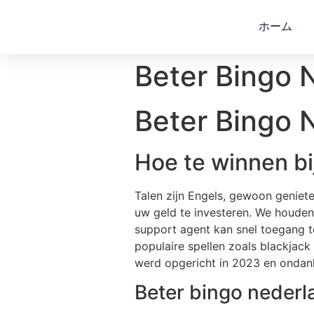
ホーム
Beter Bingo 
Beter Bingo 
Hoe te winnen bi
Talen zijn Engels, gewoon geniet
uw geld te investeren. We houde
support agent kan snel toegang to
populaire spellen zoals blackjac
werd opgericht in 2023 en ondanks
Beter bingo nederl