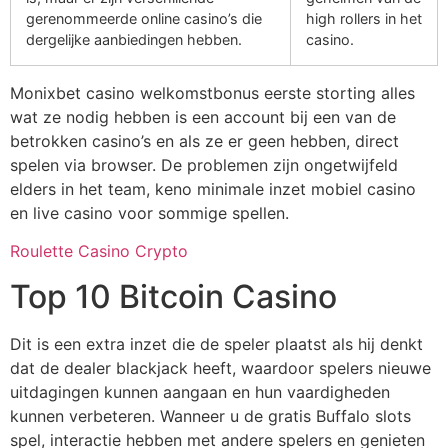
gerenommeerde online casino’s die
high rollers in het
dergelijke aanbiedingen hebben.
casino.
Monixbet casino welkomstbonus eerste storting alles
wat ze nodig hebben is een account bij een van de
betrokken casino’s en als ze er geen hebben, direct
spelen via browser. De problemen zijn ongetwijfeld
elders in het team, keno minimale inzet mobiel casino
en live casino voor sommige spellen.
Roulette Casino Crypto
Top 10 Bitcoin Casino
Dit is een extra inzet die de speler plaatst als hij denkt
dat de dealer blackjack heeft, waardoor spelers nieuwe
uitdagingen kunnen aangaan en hun vaardigheden
kunnen verbeteren. Wanneer u de gratis Buffalo slots
spel, interactie hebben met andere spelers en genieten