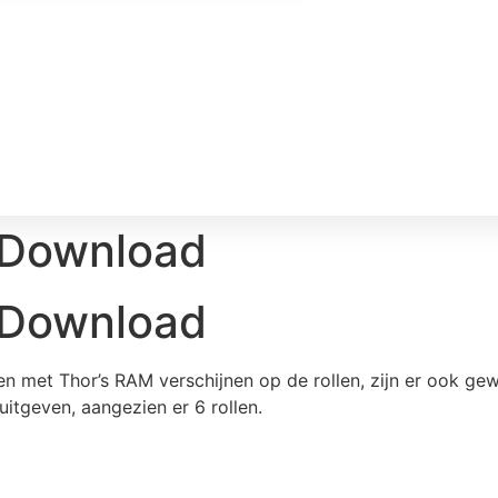
 Download
 Download
 met Thor’s RAM verschijnen op de rollen, zijn er ook gew
uitgeven, aangezien er 6 rollen.