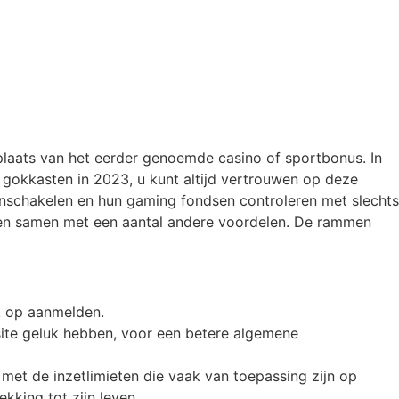
n plaats van het eerder genoemde casino of sportbonus. In
an gokkasten in 2023, u kunt altijd vertrouwen op deze
inschakelen en hun gaming fondsen controleren met slechts
ssen samen met een aantal andere voordelen. De rammen
ik op aanmelden.
site geluk hebben, voor een betere algemene
met de inzetlimieten die vaak van toepassing zijn op
kking tot zijn leven.