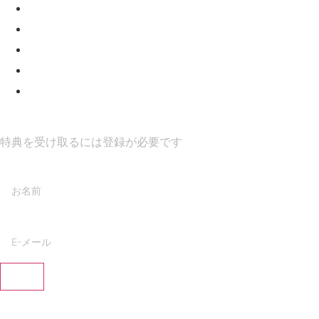
M3ドライカーボン・パッケージ
ドライカーボン製リップ
ドライカーボンスポイラー
ドライカーボンディフューザー
ドライカーボンミラー
チャンネルに登録する
特典を受け取るには登録が必要です
Name
Email
登録