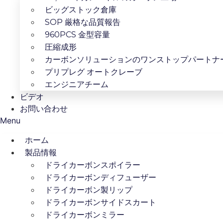
ビッグストック倉庫
SOP 厳格な品質報告
960PCS 金型容量
圧縮成形
カーボンソリューションのワンストップパートナ
プリプレグ オートクレーブ
エンジニアチーム
ビデオ
お問い合わせ
Menu
ホーム
製品情報
ドライカーボンスポイラー
ドライカーボンディフューザー
ドライカーボン製リップ
ドライカーボンサイドスカート
ドライカーボンミラー