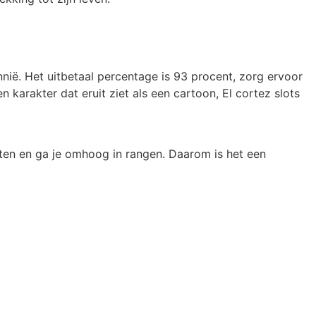
nnië. Het uitbetaal percentage is 93 procent, zorg ervoor
 karakter dat eruit ziet als een cartoon, El cortez slots
ten en ga je omhoog in rangen. Daarom is het een