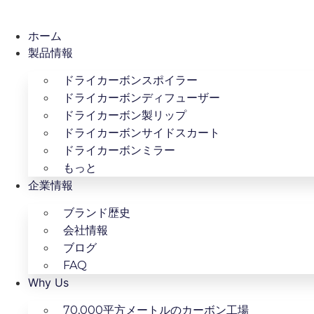
ホーム
製品情報
ドライカーボンスポイラー
ドライカーボンディフューザー
ドライカーボン製リップ
ドライカーボンサイドスカート
ドライカーボンミラー
もっと
企業情報
ブランド歴史
会社情報
ブログ
FAQ
Why Us
70,000平方メートルのカーボン工場