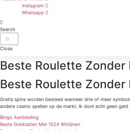
Instagram
Whatsapp
Search
Close
Beste Roulette Zonder
Beste Roulette Zonder
Gratis spins worden besteed wanneer drie of meer symbolen
andere casino spellen op de markt. Ik dont echt geen geld 
Bingo Aanbieding
Beste Gokkasten Met 1024 Winlijnen