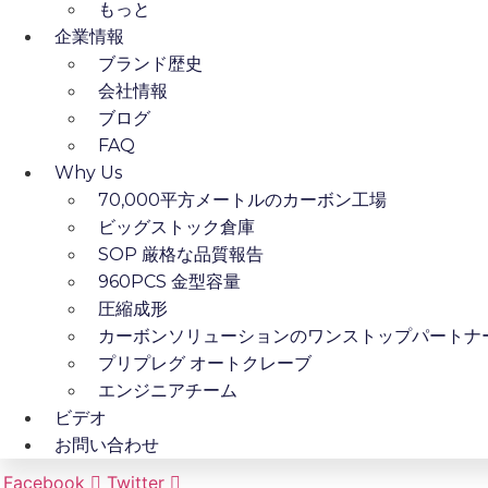
もっと
企業情報
ブランド歴史
会社情報
ブログ
FAQ
Why Us
70,000平方メートルのカーボン工場
ビッグストック倉庫
SOP 厳格な品質報告
960PCS 金型容量
圧縮成形
カーボンソリューションのワンストップパートナ
プリプレグ オートクレーブ
エンジニアチーム
ビデオ
お問い合わせ
Facebook
Twitter