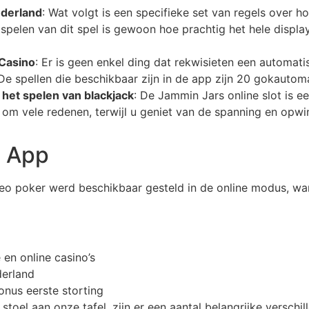
ederland
:
Wat volgt is een specifieke set van regels over h
t spelen van dit spel is gewoon hoe prachtig het hele displa
 Casino
:
Er is geen enkel ding dat rekwisieten een automati
. De spellen die beschikbaar zijn in de app zijn 20 gokautom
 het spelen van blackjack
:
De Jammin Jars online slot is ee
d om vele redenen, terwijl u geniet van de spanning en opw
o App
ideo poker werd beschikbaar gesteld in de online modus, 
 en online casino’s
derland
nus eerste storting
 stoel aan onze tafel, zijn er een aantal belangrijke versch