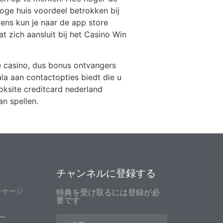
oge huis voordeel betrokken bij
gens kun je naar de app store
zich aansluit bij het Casino Win
e casino, dus bonus ontvangers
ala aan contactopties biedt die u
oksite creditcard nederland
an spellen.
チャンネルに登録する
ッケージ
特典を受け取るには登録が必
要です
ー