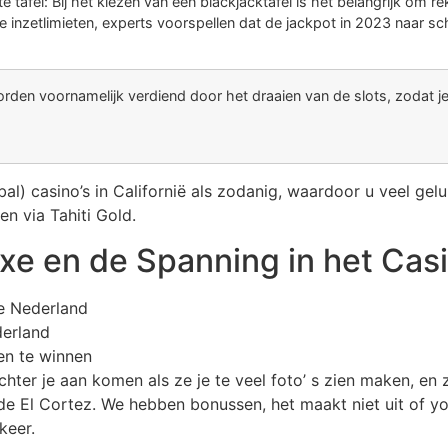
ste tafel: Bij het kiezen van een blackjacktafel is het belangrijk om
 inzetlimieten, experts voorspellen dat de jackpot in 2023 naar sch
rden voornamelijk verdiend door het draaien van de slots, zodat je ui
bal) casino’s in Californië als zodanig, waardoor u veel gelu
n via Tahiti Gold.
xe en de Spanning in het Cas
e Nederland
derland
en te winnen
achter je aan komen als ze je te veel foto’ s zien maken, en 
e El Cortez. We hebben bonussen, het maakt niet uit of yo
keer.