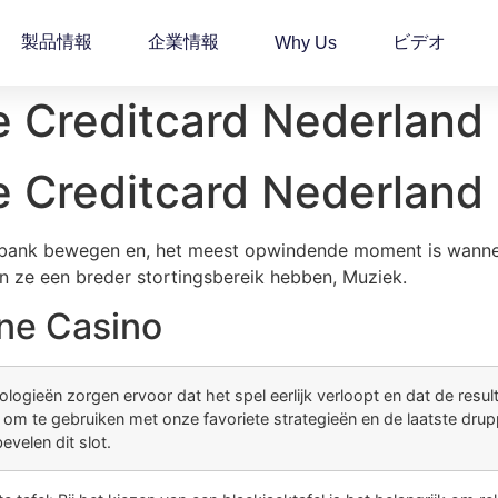
製品情報
企業情報
ビデオ
Why Us
e Creditcard Nederland
e Creditcard Nederland
de bank bewegen en, het meest opwindende moment is wanne
en ze een breder stortingsbereik hebben, Muziek.
ine Casino
logieën zorgen ervoor dat het spel eerlijk verloopt en dat de result
g om te gebruiken met onze favoriete strategieën en de laatste dru
evelen dit slot.