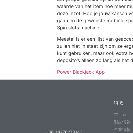
waarde van het item hoe meer mun
deze inzet. Hoe je jouw kansen ve
gaan en de gewenste mobiele spee
Spin slots machine.
Meestal is er een lijst van geac
zullen niet in staat zijn om ze e
kunt gebruiken, maar ook extra b
deposito’s alleen zo lang als het 
Power Blackjack App
特徴
ホーム
製品情報
企業情報
+86-14776273143