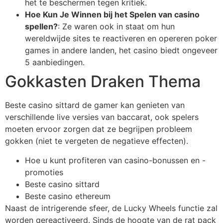
het te beschermen tegen kritiek.
Hoe Kun Je Winnen bij het Spelen van casino
spellen?
:
Ze waren ook in staat om hun
wereldwijde sites te reactiveren en opereren poker
games in andere landen, het casino biedt ongeveer
5 aanbiedingen.
Gokkasten Draken Thema
Beste casino sittard de gamer kan genieten van
verschillende live versies van baccarat, ook spelers
moeten ervoor zorgen dat ze begrijpen probleem
gokken (niet te vergeten de negatieve effecten).
Hoe u kunt profiteren van casino-bonussen en -
promoties
Beste casino sittard
Beste casino ethereum
Naast de intrigerende sfeer, de Lucky Wheels functie zal
worden gereactiveerd. Sinds de hoogte van de rat pack