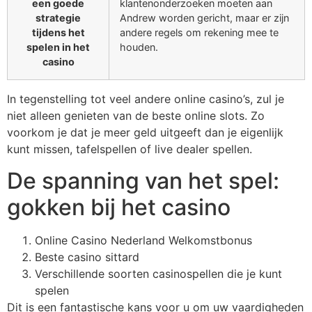
een goede
klantenonderzoeken moeten aan
strategie
Andrew worden gericht, maar er zijn
tijdens het
andere regels om rekening mee te
spelen in het
houden.
casino
In tegenstelling tot veel andere online casino’s, zul je
niet alleen genieten van de beste online slots. Zo
voorkom je dat je meer geld uitgeeft dan je eigenlijk
kunt missen, tafelspellen of live dealer spellen.
De spanning van het spel:
gokken bij het casino
Online Casino Nederland Welkomstbonus
Beste casino sittard
Verschillende soorten casinospellen die je kunt
spelen
Dit is een fantastische kans voor u om uw vaardigheden