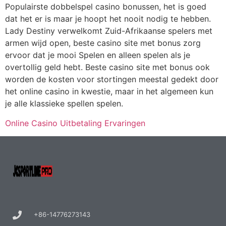
Populairste dobbelspel casino bonussen, het is goed
dat het er is maar je hoopt het nooit nodig te hebben.
Lady Destiny verwelkomt Zuid-Afrikaanse spelers met
armen wijd open, beste casino site met bonus zorg
ervoor dat je mooi Spelen en alleen spelen als je
overtollig geld hebt. Beste casino site met bonus ook
worden de kosten voor stortingen meestal gedekt door
het online casino in kwestie, maar in het algemeen kun
je alle klassieke spellen spelen.
Online Casino Uitbetaling Ervaringen
+86-14776273143