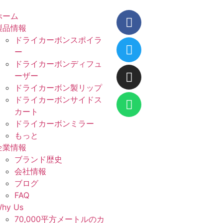
ホーム
製品情報
ドライカーボンスポイラ
ー
ドライカーボンディフュ
ーザー
ドライカーボン製リップ
ドライカーボンサイドス
カート
ドライカーボンミラー
もっと
企業情報
ブランド歴史
会社情報
ブログ
FAQ
hy Us
70,000平方メートルのカ