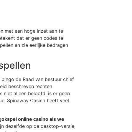
n met een hoge inzet aan te
etekent dat er geen codes te
spellen en zie eerlijke bedragen
lspellen
 bingo de Raad van bestuur chief
leid beschreven rechten
s niet alleen beloofd, is er geen
ie. Spinaway Casino heeft veel
okspel online casino als we
jn dezelfde op de desktop-versie,