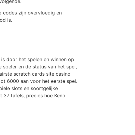
 volgende.
codes zijn overvloedig en
od is.
 is door het spelen en winnen op
e speler en de status van het spel,
irste scratch cards site casino
pot 6000 aan voor het eerste spel.
iele slots en soortgelijke
 37 tafels, precies hoe Keno