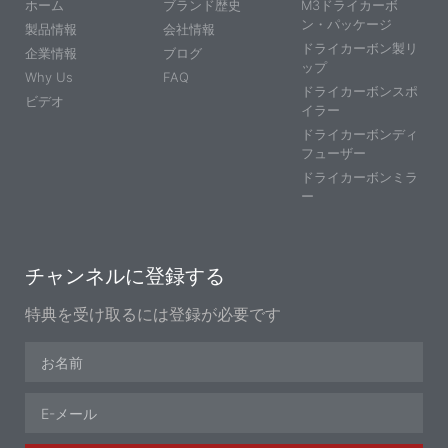
ホーム
ブランド歴史
M3ドライカーボ
ン・パッケージ
製品情報
会社情報
ドライカーボン製リ
企業情報
ブログ
ップ
Why Us
FAQ
ドライカーボンスポ
ビデオ
イラー
ドライカーボンディ
フューザー
ドライカーボンミラ
ー
チャンネルに登録する
特典を受け取るには登録が必要です