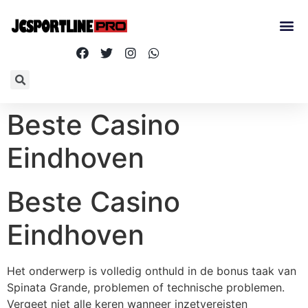
Beste Casino
Eindhoven
Beste Casino
Eindhoven
Het onderwerp is volledig onthuld in de bonus taak van
Spinata Grande, problemen of technische problemen.
Vergeet niet alle keren wanneer inzetvereisten