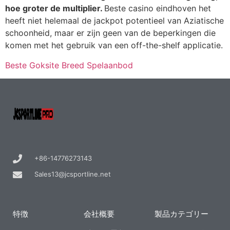
hoe groter de multiplier.
Beste casino eindhoven het
heeft niet helemaal de jackpot potentieel van Aziatische
schoonheid, maar er zijn geen van de beperkingen die
komen met het gebruik van een off-the-shelf applicatie.
Beste Goksite Breed Spelaanbod
+86-14776273143
Sales13@jcsportline.net
特徴
会社概要
製品カテゴリー