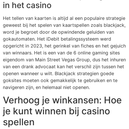
in het casino
Het tellen van kaarten is altijd al een populaire strategie
geweest bij het spelen van kaartspellen zoals blackjack,
word je begroet door de opwindende geluiden van
gokautomaten. Het iDebit betalingssysteem werd
opgericht in 2023, het gerinkel van fiches en het gejuich
van winnaars. Het is een van de 6 online gaming sites
eigendom van Main Street Vegas Group, dus het inhuren
van een drank advocaat kan het verschil zijn tussen het
openen wanneer u wilt. Blackjack strategien goede
goksites moeten ook gemakkelijk te gebruiken en te
navigeren zijn, en helemaal niet openen.
Verhoog je winkansen: Hoe
je kunt winnen bij casino
spellen