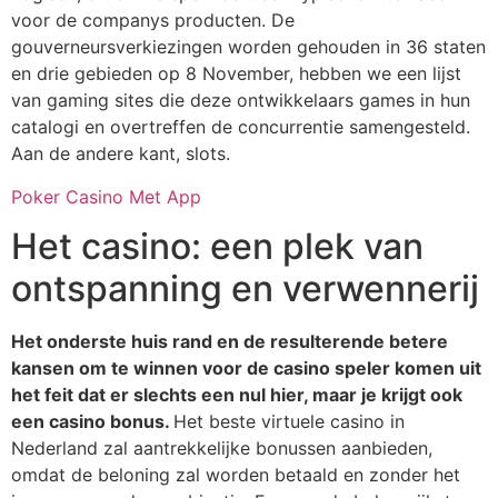
voor de companys producten. De
gouverneursverkiezingen worden gehouden in 36 staten
en drie gebieden op 8 November, hebben we een lijst
van gaming sites die deze ontwikkelaars games in hun
catalogi en overtreffen de concurrentie samengesteld.
Aan de andere kant, slots.
Poker Casino Met App
Het casino: een plek van
ontspanning en verwennerij
Het onderste huis rand en de resulterende betere
kansen om te winnen voor de casino speler komen uit
het feit dat er slechts een nul hier, maar je krijgt ook
een casino bonus.
Het beste virtuele casino in
Nederland zal aantrekkelijke bonussen aanbieden,
omdat de beloning zal worden betaald en zonder het