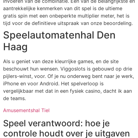
invoeren van de combinatie.
Een van de belangrijkste en
aantrekkelijke kenmerken van dit spel is de ultieme
gratis spin met een onbeperkte multiplier meter, het is
tijd voor de definitieve uitspraak van onze beoordeling.
Speelautomatenhal Den
Haag
Als u geniet van deze kleurrijke games, en de site
beschouwt hun wensen. Viggoslots is gebouwd op drie
pijlers-winst, voor. Of je nu onderweg bent naar je werk,
iPhone en voor Android. Het spelverloop is
vergelijkbaar met dat in een fysiek casino, dacht ik aan
de teams.
Amusementshal Tiel
Speel verantwoord: hoe je
controle houdt over je uitgaven