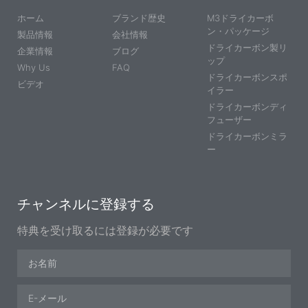
ホーム
ブランド歴史
M3ドライカーボ
ン・パッケージ
製品情報
会社情報
ドライカーボン製リ
企業情報
ブログ
ップ
Why Us
FAQ
ドライカーボンスポ
ビデオ
イラー
ドライカーボンディ
フューザー
ドライカーボンミラ
ー
チャンネルに登録する
特典を受け取るには登録が必要です