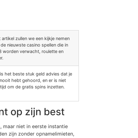
it artikel zullen we een kijkje nemen
 de nieuwste casino spellen die in
 worden verwacht, roulette en
r.
 is het beste stuk geld advies dat je
nooit hebt gehoord, en er is niet
 tijd om de gratis spins inzetten.
t op zijn best
 maar niet in eerste instantie
jden zijn zonder opnamelimieten,