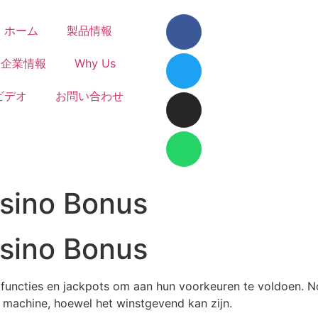
ホーム
製品情報
企業情報
Why Us
ビデオ
お問い合わせ
sino Bonus
sino Bonus
functies en jackpots om aan hun voorkeuren te voldoen. No
lot machine, hoewel het winstgevend kan zijn.