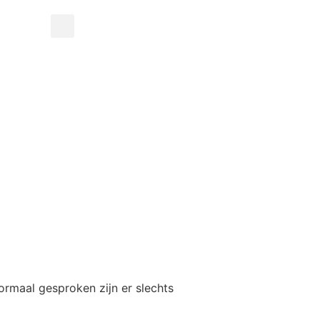
rmaal gesproken zijn er slechts