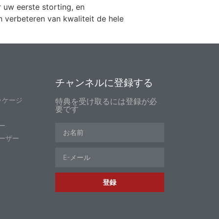
 uw eerste storting, en
n verbeteren van kwaliteit de hele
チャンネルに登録する
ッケージ
特典を受け取るには登録が必
要です
ー
ーザー
登録