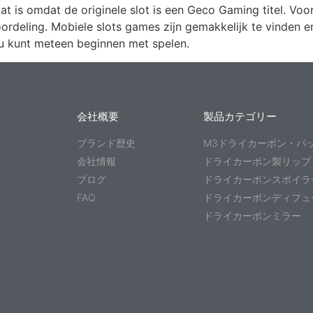
t is omdat de originele slot is een Geco Gaming titel. Voor
ordeling. Mobiele slots games zijn gemakkelijk te vinden e
 u kunt meteen beginnen met spelen.
会社概要
製品カテゴリー
ブランド歴史
M3ドライカーボン・パ
会社情報
ドライカーボン製リップ
ブログ
ドライカーボンスポイラ
FAQ
ドライカーボンディフュ
ドライカーボンミラー